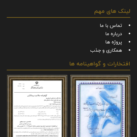
لینک های مهم
تماس با ما
درباره ما
پروژه ها
همکاری و جذب
افتخارات و گواهینامه ها