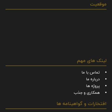
موقعیت
لینک های مهم
تماس با ما
درباره ما
پروژه ها
همکاری و جذب
افتخارات و گواهینامه ها